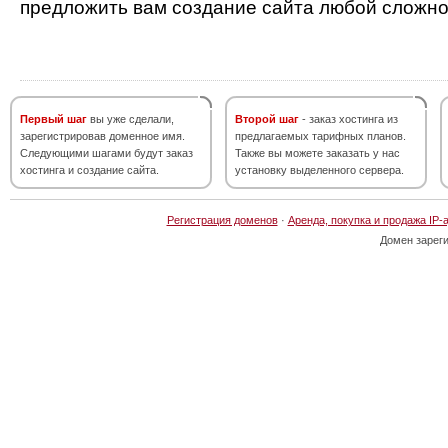
предложить вам создание сайта любой сложно
Первый шаг
вы уже сделали,
Второй шаг
- заказ хостинга из
зарегистрировав доменное имя.
предлагаемых тарифных планов.
Следующими шагами будут заказ
Также вы можете заказать у нас
хостинга и создание сайта.
установку выделенного сервера.
Регистрация доменов
·
Аренда, покупка и продажа IP-
Домен зарег